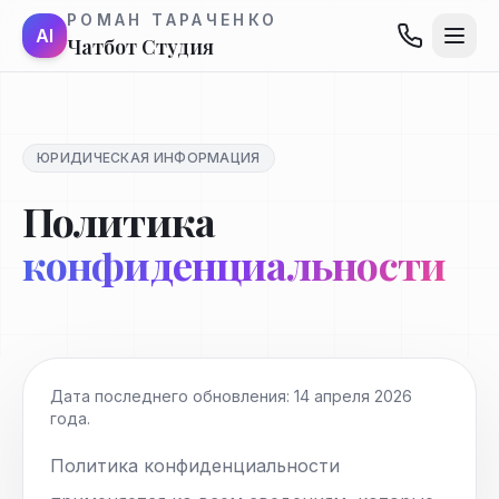
РОМАН ТАРАЧЕНКО
AI
Чатбот Студия
ЮРИДИЧЕСКАЯ ИНФОРМАЦИЯ
Политика
конфиденциальности
Дата последнего обновления: 14 апреля 2026
года.
Политика конфиденциальности