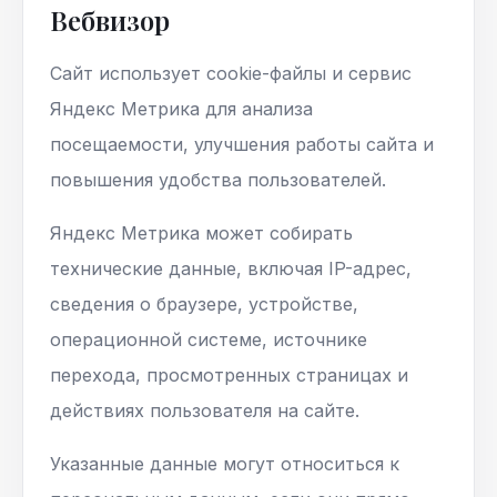
Вебвизор
Сайт использует cookie-файлы и сервис
Яндекс Метрика для анализа
посещаемости, улучшения работы сайта и
повышения удобства пользователей.
Яндекс Метрика может собирать
технические данные, включая IP-адрес,
сведения о браузере, устройстве,
операционной системе, источнике
перехода, просмотренных страницах и
действиях пользователя на сайте.
Указанные данные могут относиться к