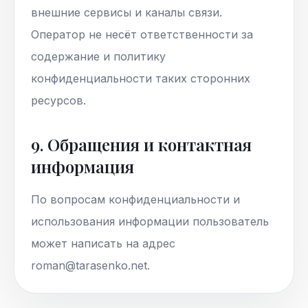
внешние сервисы и каналы связи.
Оператор не несёт ответственности за
содержание и политику
конфиденциальности таких сторонних
ресурсов.
9. Обращения и контактная
информация
По вопросам конфиденциальности и
использования информации пользователь
может написать на адрес
roman@tarasenko.net.