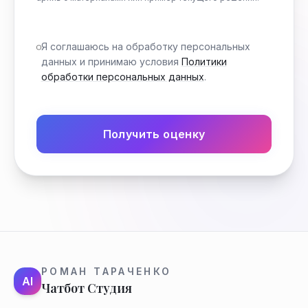
Я соглашаюсь на обработку персональных
данных и принимаю условия
Политики
обработки персональных данных
.
Получить оценку
РОМАН ТАРАЧЕНКО
AI
Чатбот Студия