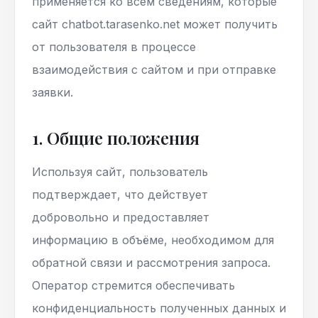
применяется ко всем сведениям, которые
сайт chatbot.tarasenko.net может получить
от пользователя в процессе
взаимодействия с сайтом и при отправке
заявки.
1. Общие положения
Используя сайт, пользователь
подтверждает, что действует
добровольно и предоставляет
информацию в объёме, необходимом для
обратной связи и рассмотрения запроса.
Оператор стремится обеспечивать
конфиденциальность полученных данных и