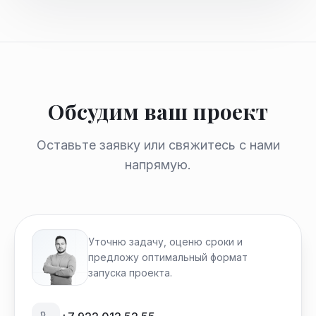
Обсудим ваш проект
Оставьте заявку или свяжитесь с нами
напрямую.
Уточню задачу, оценю сроки и
предложу оптимальный формат
запуска проекта.