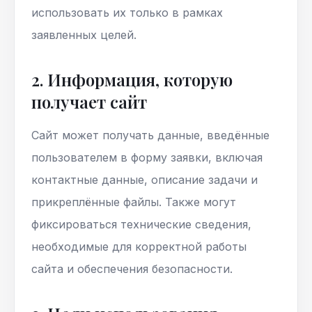
использовать их только в рамках
заявленных целей.
2. Информация, которую
получает сайт
Сайт может получать данные, введённые
пользователем в форму заявки, включая
контактные данные, описание задачи и
прикреплённые файлы. Также могут
фиксироваться технические сведения,
необходимые для корректной работы
сайта и обеспечения безопасности.