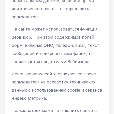
персональным данным, если они прямо
или косвенно позволяют определить
пользователя.
На сайте может использоваться функция
Вебвизор. При этом содержимое полей
форм, включая ФИО, телефон, email, текст
сообщений и прикрепляемые файлы, не
записывается средствами Вебвизора.
Использование сайта означает согласие
пользователя на обработку технических
данных с использованием cookie и сервиса
Яндекс Метрика.
Пользователь может отключить cookie в