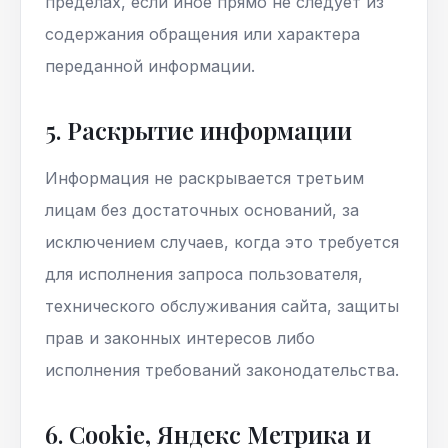
пределах, если иное прямо не следует из
содержания обращения или характера
переданной информации.
5. Раскрытие информации
Информация не раскрывается третьим
лицам без достаточных оснований, за
исключением случаев, когда это требуется
для исполнения запроса пользователя,
технического обслуживания сайта, защиты
прав и законных интересов либо
исполнения требований законодательства.
6. Cookie, Яндекс Метрика и