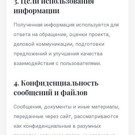
3. Цели использования
информации
Полученная информация используется для
ответа на обращение, оценки проекта,
деловой коммуникации, подготовки
предложений и улучшения качества
взаимодействия с пользователями.
4. Конфиденциальность
сообщений и файлов
Сообщения, документы и иные материалы,
переданные через сайт, рассматриваются
как конфиденциальные в разумных