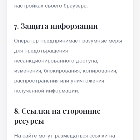
настройках своего браузера.
7. Защита информации
Оператор предпринимает разумные меры
для предотвращения
несанкционированного доступа,
изменения, блокирования, копирования,
распространения или уничтожения
полученной информации.
8. Ссылки на сторонние
ресурсы
На сайте могут размещаться ссылки на