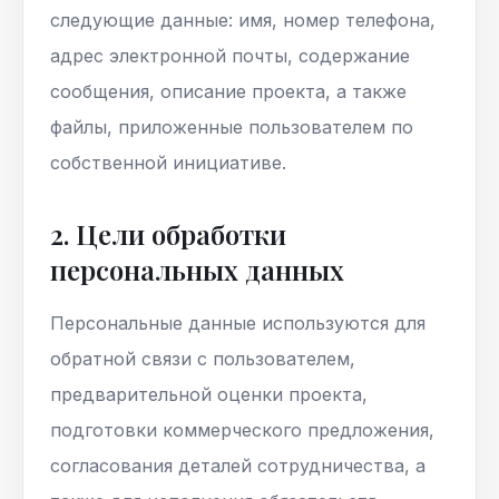
следующие данные: имя, номер телефона,
адрес электронной почты, содержание
сообщения, описание проекта, а также
файлы, приложенные пользователем по
собственной инициативе.
2. Цели обработки
персональных данных
Персональные данные используются для
обратной связи с пользователем,
предварительной оценки проекта,
подготовки коммерческого предложения,
согласования деталей сотрудничества, а