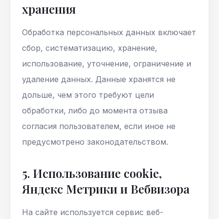
хранения
Обработка персональных данных включает
сбор, систематизацию, хранение,
использование, уточнение, ограничение и
удаление данных. Данные хранятся не
дольше, чем этого требуют цели
обработки, либо до момента отзыва
согласия пользователем, если иное не
предусмотрено законодательством.
5. Использование cookie,
Яндекс Метрики и Вебвизора
На сайте используется сервис веб-