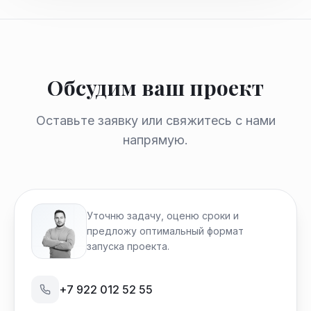
Обсудим ваш проект
Оставьте заявку или свяжитесь с нами
напрямую.
Уточню задачу, оценю сроки и
предложу оптимальный формат
запуска проекта.
+7 922 012 52 55