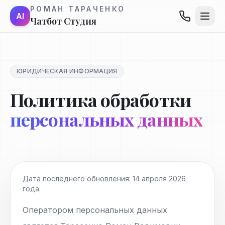
РОМАН ТАРАЧЕНКО
AI
Чатбот Студия
ЮРИДИЧЕСКАЯ ИНФОРМАЦИЯ
Политика обработки
персональных данных
Дата последнего обновления: 14 апреля 2026
года.
Оператором персональных данных