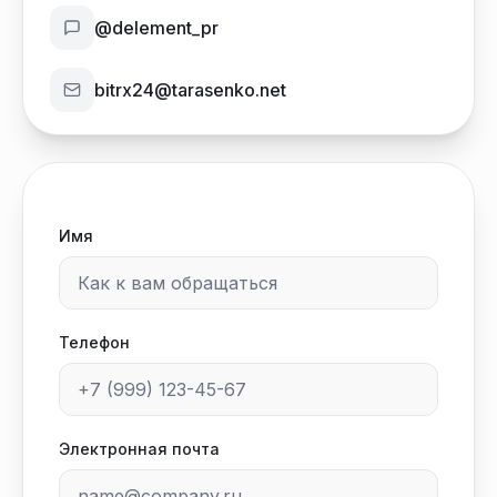
@delement_pr
bitrx24@tarasenko.net
Имя
Телефон
Электронная почта