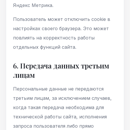
Яндекс Метрика.
Пользователь может отключить cookie в
настройках своего браузера. Это может
повлиять на корректность работы
отдельных функций сайта.
6. Передача данных третьим
лицам
Персональные данные не передаются
третьим лицам, за исключением случаев,
когда такая передача необходима для
технической работы сайта, исполнения
запроса пользователя либо прямо