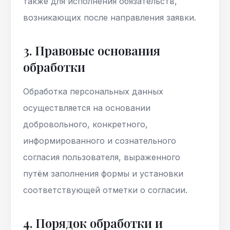
также для исполнения обязательств,
возникающих после направления заявки.
3. Правовые основания
обработки
Обработка персональных данных
осуществляется на основании
добровольного, конкретного,
информированного и сознательного
согласия пользователя, выраженного
путём заполнения формы и установки
соответствующей отметки о согласии.
4. Порядок обработки и