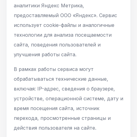
аналитики Яндекс Метрика,
предоставляемый ООО «Яндекс». Сервис
использует cookie-файлы и аналогичные
технологии для анализа посещаемости
сайта, поведения пользователей и
улучшения работы сайта.
В рамках работы сервиса могут
обрабатываться технические данные,
включая: IP-адрес, сведения о браузере,
устройстве, операционной системе, дату и
время посещения сайта, источник
перехода, просмотренные страницы и
действия пользователя на сайте.