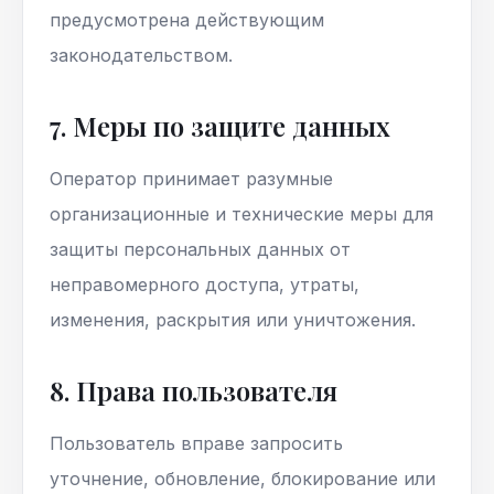
предусмотрена действующим
законодательством.
7. Меры по защите данных
Оператор принимает разумные
организационные и технические меры для
защиты персональных данных от
неправомерного доступа, утраты,
изменения, раскрытия или уничтожения.
8. Права пользователя
Пользователь вправе запросить
уточнение, обновление, блокирование или