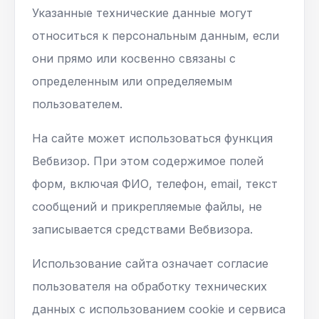
Указанные технические данные могут
относиться к персональным данным, если
они прямо или косвенно связаны с
определенным или определяемым
пользователем.
На сайте может использоваться функция
Вебвизор. При этом содержимое полей
форм, включая ФИО, телефон, email, текст
сообщений и прикрепляемые файлы, не
записывается средствами Вебвизора.
Использование сайта означает согласие
пользователя на обработку технических
данных с использованием cookie и сервиса