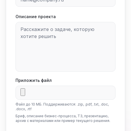
Описание проекта
Приложить файл
Файл до 10 МБ. Поддерживаются: .zip, .pdf, .txt, .doc,
.docx, .rtf
Бриф, описание бизнес-процесса, ТЗ, презентацию,
архив с материалами или пример текущего решения.