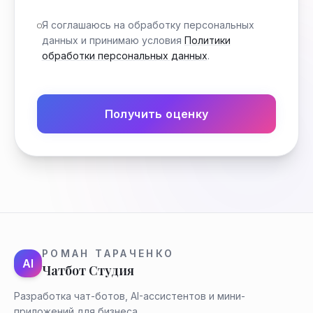
Я соглашаюсь на обработку персональных
данных и принимаю условия
Политики
обработки персональных данных
.
Получить оценку
РОМАН ТАРАЧЕНКО
AI
Чатбот Студия
Разработка чат-ботов, AI-ассистентов и мини-
приложений для бизнеса.