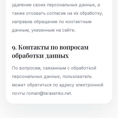
удаление своих персональных данных, а
также отозвать согласие на их обработку,
направив обращение по контактным
данным, указанным на сайте.
9. Контакты по вопросам
обработки данных
По вопросам, связанным с обработкой
персональных данных, пользователь
может обратиться по адресу электронной
почты roman@tarasenko.net.