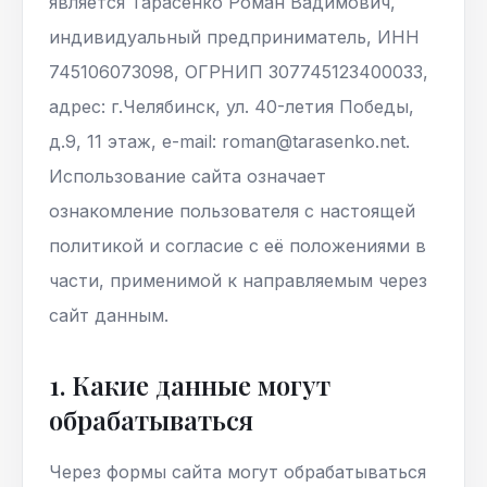
является Тарасенко Роман Вадимович,
индивидуальный предприниматель, ИНН
745106073098, ОГРНИП 307745123400033,
адрес: г.Челябинск, ул. 40-летия Победы,
д.9, 11 этаж, e-mail: roman@tarasenko.net.
Использование сайта означает
ознакомление пользователя с настоящей
политикой и согласие с её положениями в
части, применимой к направляемым через
сайт данным.
1. Какие данные могут
обрабатываться
Через формы сайта могут обрабатываться